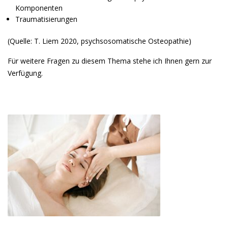
Komponenten
Traumatisierungen
(Quelle: T. Liem 2020, psychsosomatische Osteopathie)
Für weitere Fragen zu diesem Thema stehe ich Ihnen gern zur
Verfügung.