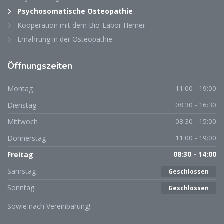
Psychosomatische Osteopathie
Kooperation mit dem Bio-Labor Hemer
Ernährung in der Osteopathie
Öffnungszeiten
Montag
11:00 - 19:00
Dienstag
08:30 - 16:30
Mittwoch
08:30 - 15:00
Donnerstag
11:00 - 19:00
Freitag
08:30 - 14:00
Samstag
Geschlossen
Sonntag
Geschlossen
Sowie nach Vereinbarung!