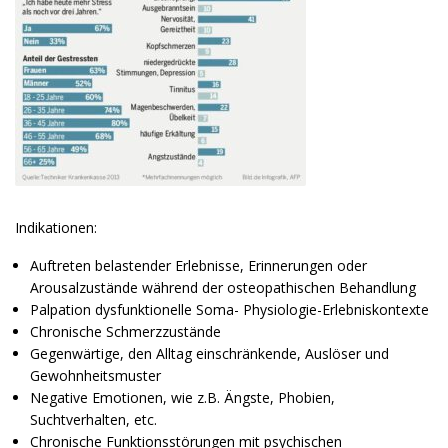
Indikationen:
Auftreten belastender Erlebnisse, Erinnerungen oder
Arousalzustände während der osteopathischen Behandlung
Palpation dysfunktionelle Soma- Physiologie-Erlebniskontexte
Chronische Schmerzzustände
Gegenwärtige, den Alltag einschränkende, Auslöser und
Gewohnheitsmuster
Negative Emotionen, wie z.B. Ängste, Phobien,
Suchtverhalten, etc
.
Chronische Funktionsstörungen mit psychischen