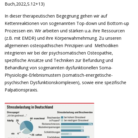
Buch,2022,S.12+13)
In dieser therapeutischen Begegnung gehen wir auf
Kettenreaktionen von sogenannten Top-down und Bottom-up
Prozessen ein. Wir arbeiten und stärken u.a. ihre Ressourcen
(z.B. mit EMDR) und ihre Körperwahrnehmung. Zu unseren
allgemeinen osteopathischen Prinzipien und Methodiken
integrieren wir bei der psychsomatischen Osteopathie,
spezifische Ansätze und Techniken zur Befundung und
Behandlung von sogenannten dysfunktionellen Soma-
Physiologie-Erlebnismustern (somatisch-energetische-
psychischen Dysfunktionskomplexen), sowie eine spezifische
Palpationspraxis.