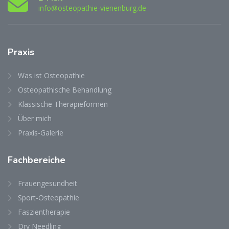
info@osteopathie-vienenburg.de
Praxis
Was ist Osteopathie
Osteopathische Behandlung
Klassische Therapieformen
Über mich
Praxis-Galerie
Fachbereiche
Frauengesundheit
Sport-Osteopathie
Faszientherapie
Dry Needling