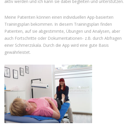
aktiv werden und ich kann sie dabei begleiten und unterstützen.
Meine Patienten können einen individuellen App-basierten
Trainingsplan bekommen. In diesem Trainingsplan finden
Patienten, auf sie abgestimmte, Übungen und Analysen, aber
auch Fortschritte oder Dokumentationen- z.B. durch Abfragen
einer Schmerzskala. Durch die App wird eine gute Basis
gewährleistet.