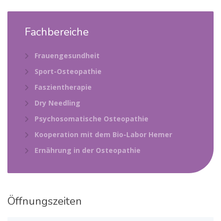
Fachbereiche
Frauengesundheit
Sport-Osteopathie
Faszientherapie
Dry Needling
Psychosomatische Osteopathie
Kooperation mit dem Bio-Labor Hemer
Ernährung in der Osteopathie
Öffnungszeiten