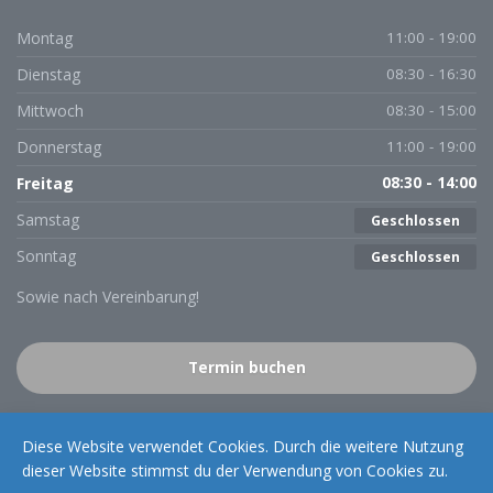
Montag
11:00 - 19:00
Dienstag
08:30 - 16:30
Mittwoch
08:30 - 15:00
Donnerstag
11:00 - 19:00
Freitag
08:30 - 14:00
Samstag
Geschlossen
Sonntag
Geschlossen
Sowie nach Vereinbarung!
Termin buchen
Diese Website verwendet Cookies. Durch die weitere Nutzung
dieser Website stimmst du der Verwendung von Cookies zu.
Copyright 2024 – Praxis für Osteopathie und ganzheitliche