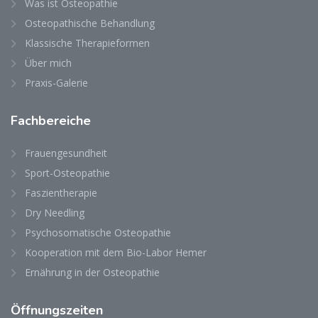
Was ist Osteopathie
Osteopathische Behandlung
Klassische Therapieformen
Über mich
Praxis-Galerie
Fachbereiche
Frauengesundheit
Sport-Osteopathie
Faszientherapie
Dry Needling
Psychosomatische Osteopathie
Kooperation mit dem Bio-Labor Hemer
Ernährung in der Osteopathie
Öffnungszeiten