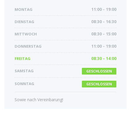
MONTAG
11:00 - 19:00
DIENSTAG
08:30 - 16:30
MITTWOCH
08:30 - 15:00
DONNERSTAG
11:00 - 19:00
FREITAG
08:30 - 14:00
SAMSTAG
GESCHLOSSEN
SONNTAG
GESCHLOSSEN
Sowie nach Vereinbarung!