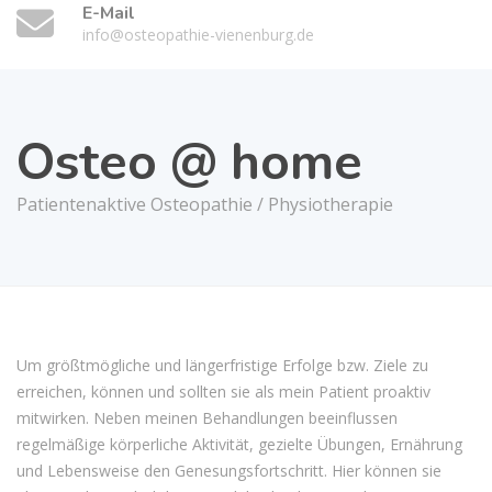
E-Mail
info@osteopathie-vienenburg.de
Osteo @ home
Patientenaktive Osteopathie / Physiotherapie
Um größtmögliche und längerfristige Erfolge bzw. Ziele zu
erreichen, können und sollten sie als mein Patient proaktiv
mitwirken. Neben meinen Behandlungen beeinflussen
regelmäßige körperliche Aktivität, gezielte Übungen, Ernährung
und Lebensweise den Genesungsfortschritt. Hier können sie