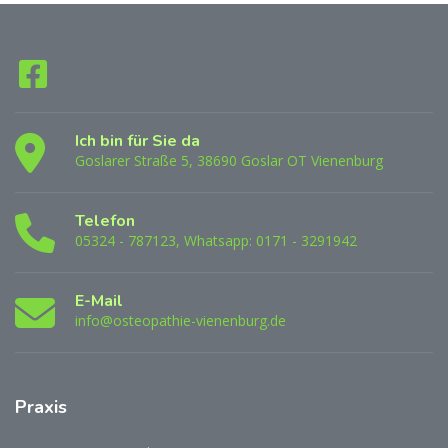
Ich bin für Sie da
Goslarer Straße 5, 38690 Goslar OT Vienenburg
Telefon
05324 - 787123, Whatsapp: 0171 - 3291942
E-Mail
info@osteopathie-vienenburg.de
Praxis